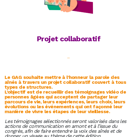
Projet collaboratif
–
Le GAG souhaite mettre à l’honneur la parole des
aînés à travers un projet collaboratif couvert à tous
types de structures.
L’objectif est de recueillir des témoignages vidéo de
personnes âgées qui acceptent de partager leur
parcours de vie, leurs expériences, leurs choix, leurs
évolutions ou les événements qui ont façonné leur
manière de vivre les étapes de leur vieillesse.
Les témoignages sélectionnés seront valorisés dans les
actions de communication en amont et à l’issue du
congrès, afin de faire entendre la voix des aînés et de
donner un visage au thème de cette édition.