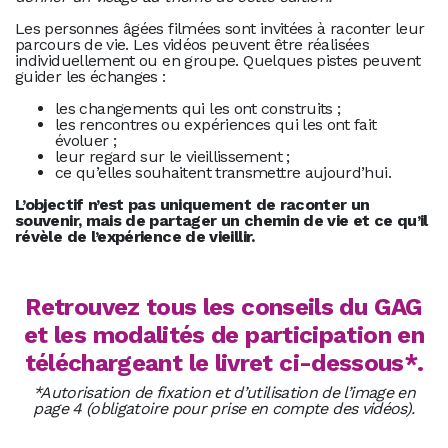
Les personnes âgées filmées sont invitées à raconter leur
parcours de vie. Les vidéos peuvent être réalisées
individuellement ou en groupe. Quelques pistes peuvent
guider les échanges :
les changements qui les ont construits ;
les rencontres ou expériences qui les ont fait
évoluer ;
leur regard sur le vieillissement ;
ce qu’elles souhaitent transmettre aujourd’hui.
L’objectif n’est pas uniquement de raconter un
souvenir, mais de partager un chemin de vie et ce qu’il
révèle de l’expérience de vieillir.
Retrouvez tous les conseils du GAG
et les modalités de participation en
téléchargeant le livret ci-dessous*.
*Autorisation de fixation et d’utilisation de l’image en
page 4 (obligatoire pour prise en compte des vidéos).