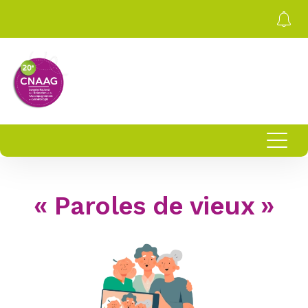
« Paroles de vieux »