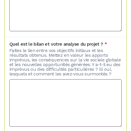
Quel est le bilan et votre analyse du projet ?
*
Faites le lien entre vos objectifs initiaux et les
résultats obtenus. Mettez en valeur les apports
imprévus, les conséquences sur la vie sociale globale
et les nouvelles opportunités générées. Y a-t-il eu des
imprévus ou des difficultés particulières ? Si oui,
lesquels et comment les avez-vous surmontés ?