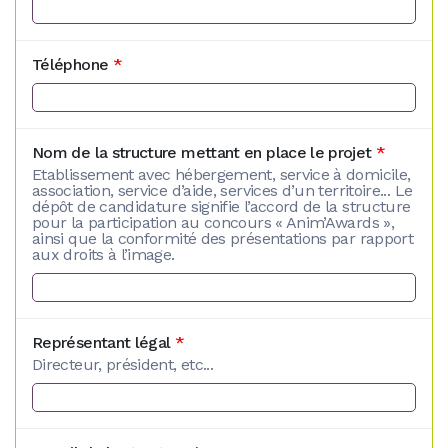
Téléphone
*
Nom de la structure mettant en place le projet
*
Etablissement avec hébergement, service à domicile,
association, service d’aide, services d’un territoire... Le
dépôt de candidature signifie l’accord de la structure
pour la participation au concours « Anim’Awards »,
ainsi que la conformité des présentations par rapport
aux droits à l’image.
Représentant légal
*
Directeur, président, etc...