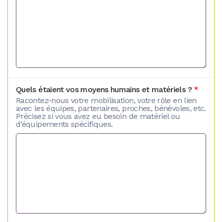
Quels étaient vos moyens humains et matériels ?
*
Racontez-nous votre mobilisation, votre rôle en lien
avec les équipes, partenaires, proches, bénévoles, etc.
Précisez si vous avez eu besoin de matériel ou
d’équipements spécifiques.