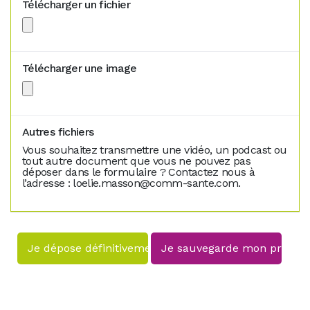
Télécharger un fichier
Télécharger une image
Autres fichiers
Vous souhaitez transmettre une vidéo, un podcast ou
tout autre document que vous ne pouvez pas
déposer dans le formulaire ? Contactez nous à
l’adresse : loelie.masson@comm-sante.com.