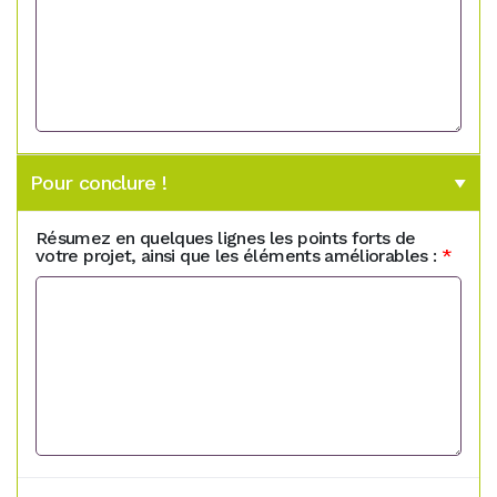
Pour conclure !
Résumez en quelques lignes les points forts de
votre projet, ainsi que les éléments améliorables :
*