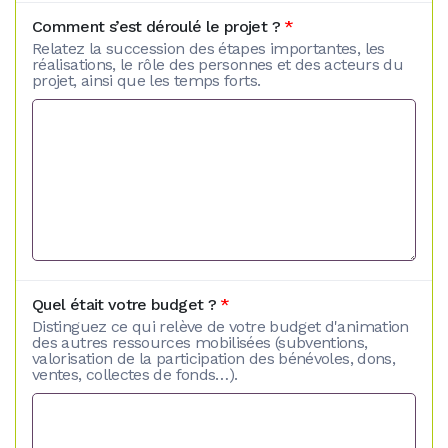
Comment s’est déroulé le projet ?
*
Relatez la succession des étapes importantes, les
réalisations, le rôle des personnes et des acteurs du
projet, ainsi que les temps forts.
Quel était votre budget ?
*
Distinguez ce qui relève de votre budget d'animation
des autres ressources mobilisées (subventions,
valorisation de la participation des bénévoles, dons,
ventes, collectes de fonds…).