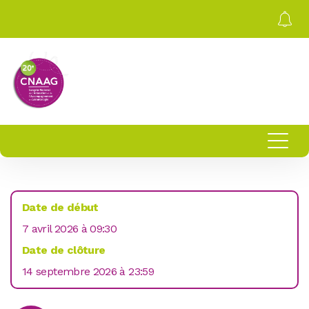
Date de début
7 avril 2026 à 09:30
Date de clôture
14 septembre 2026 à 23:59