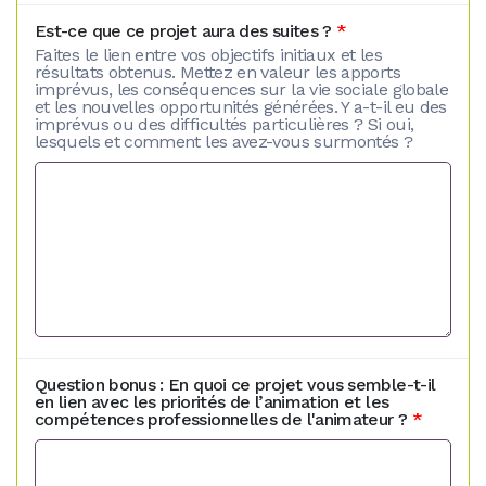
Est-ce que ce projet aura des suites ?
*
Faites le lien entre vos objectifs initiaux et les
résultats obtenus. Mettez en valeur les apports
imprévus, les conséquences sur la vie sociale globale
et les nouvelles opportunités générées. Y a-t-il eu des
imprévus ou des difficultés particulières ? Si oui,
lesquels et comment les avez-vous surmontés ?
Question bonus : En quoi ce projet vous semble-t-il
en lien avec les priorités de l’animation et les
compétences professionnelles de l'animateur ?
*