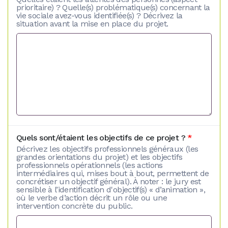
prioritaire) ? Quelle(s) problématique(s) concernant la
vie sociale avez-vous identifiée(s) ? Décrivez la
situation avant la mise en place du projet.
Quels sont/étaient les objectifs de ce projet ?
*
Décrivez les objectifs professionnels généraux (les
grandes orientations du projet) et les objectifs
professionnels opérationnels (les actions
intermédiaires qui, mises bout à bout, permettent de
concrétiser un objectif général). À noter : le jury est
sensible à l’identification d'objectif(s) « d’animation »,
où le verbe d’action décrit un rôle ou une
intervention concrète du public.